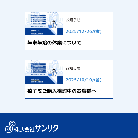
お知らせ
2025/12/26/(金)
年末年始の休業について
お知らせ
2025/10/10/(金)
椅子をご購入検討中のお客様へ