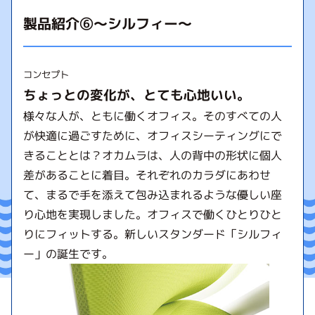
製品紹介⑥～シルフィー～
コンセプト
ちょっとの変化が、とても心地いい。
様々な人が、ともに働くオフィス。そのすべての人
が快適に過ごすために、オフィスシーティングにで
きることとは？オカムラは、人の背中の形状に個人
差があることに着目。それぞれのカラダにあわせ
て、まるで手を添えて包み込まれるような優しい座
り心地を実現しました。オフィスで働くひとりひと
りにフィットする。新しいスタンダード「シルフィ
ー」の誕生です。