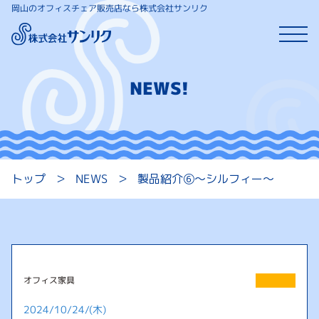
岡山のオフィスチェア販売店なら株式会社サンリク
NEWS!
トップ
NEWS
＞
＞
製品紹介⑥～シルフィー～
オフィス家具
2024/10/24/(木)