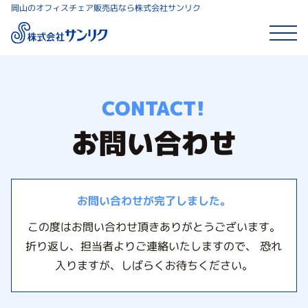
岡山のオフィスチェア販売店なら株式会社サンリク
CONTACT!
お問い合わせ
お問い合わせが完了しました。
この度はお問い合わせ頂きありがとうございます。
折り返し、担当者よりご連絡いたしますので、 恐れ
入りますが、しばらくお待ちください。